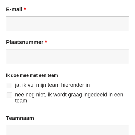
E-mail
*
Plaatsnummer
*
Ik doe mee met een team
ja, ik vul mijn team hieronder in
nee nog niet, ik wordt graag ingedeeld in een
team
Teamnaam